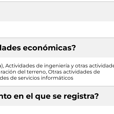
idades económicas?
), Actividades de ingeniería y otras actividad
ración del terreno, Otras actividades de
des de servicios informáticos
to en el que se registra?