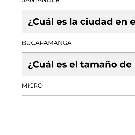
SANTANDER
¿Cuál es la ciudad en e
BUCARAMANGA
¿Cuál es el tamaño de
MICRO