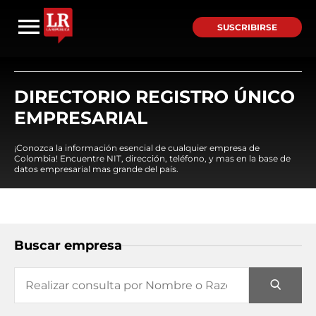
SUSCRIBIRSE
DIRECTORIO REGISTRO ÚNICO
EMPRESARIAL
¡Conozca la información esencial de cualquier empresa de
Colombia! Encuentre NIT, dirección, teléfono, y mas en la base de
datos empresarial mas grande del país.
Buscar empresa