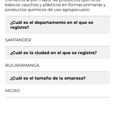
básicos cauchos y plásticos en formas primarias y
productos químicos de uso agropecuario
¿Cuál es el departamento en el que se
registra?
SANTANDER
¿Cuál es la ciudad en el que se registra?
BUCARAMANGA
¿Cuál es el tamaño de la empresa?
MICRO