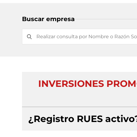
Buscar empresa
INVERSIONES PRO
¿Registro RUES activo