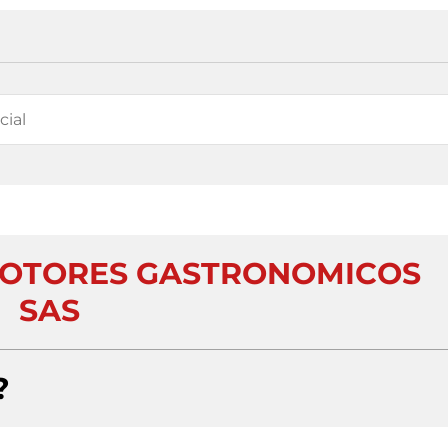
MOTORES GASTRONOMICOS
SAS
?