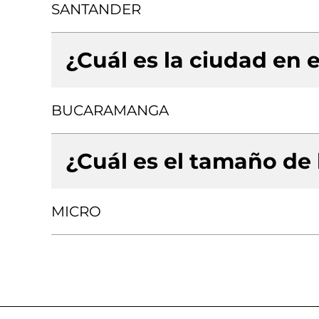
SANTANDER
¿Cuál es la ciudad en e
BUCARAMANGA
¿Cuál es el tamaño de
MICRO