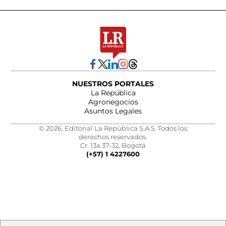
NUESTROS PORTALES
La República
Agronegocios
Asuntos Legales
© 2026, Editorial La República S.A.S. Todos los
derechos reservados.
Cr. 13a 37-32, Bogotá
(+57) 1 4227600