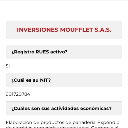
INVERSIONES MOUFFLET S.A.S.
¿Registro RUES activo?
Si
¿Cuál es su NIT?
901720784
¿Cuáles son sus actividades económicas?
Elaboración de productos de panadería, Expendio
de comidas preparadas en cafeterías, Comercio al