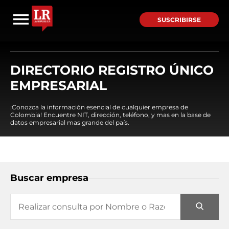
SUSCRIBIRSE
DIRECTORIO REGISTRO ÚNICO
EMPRESARIAL
¡Conozca la información esencial de cualquier empresa de
Colombia! Encuentre NIT, dirección, teléfono, y mas en la base de
datos empresarial mas grande del país.
Buscar empresa