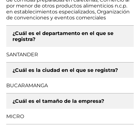
por menor de otros productos alimenticios n.c.p.
en establecimientos especializados, Organización
de convenciones y eventos comerciales
¿Cuál es el departamento en el que se
registra?
SANTANDER
¿Cuál es la ciudad en el que se registra?
BUCARAMANGA
¿Cuál es el tamaño de la empresa?
MICRO