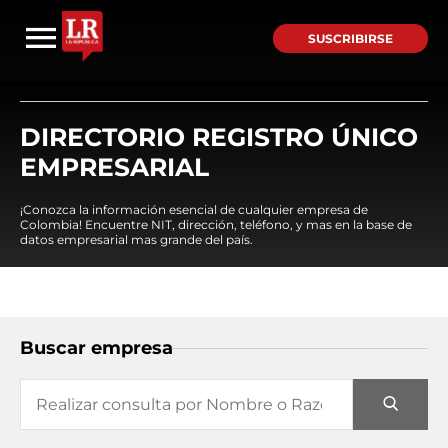
SUSCRIBIRSE
DIRECTORIO REGISTRO ÚNICO
EMPRESARIAL
¡Conozca la información esencial de cualquier empresa de
Colombia! Encuentre NIT, dirección, teléfono, y mas en la base de
datos empresarial mas grande del país.
Buscar empresa