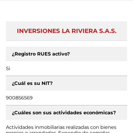
INVERSIONES LA RIVIERA S.A.S.
¿Registro RUES activo?
Si
¿Cuál es su NIT?
900856569
¿Cuáles son sus actividades económicas?
Actividades inmobiliarias realizadas con bienes
propios o arrendados, Expendio de comidas