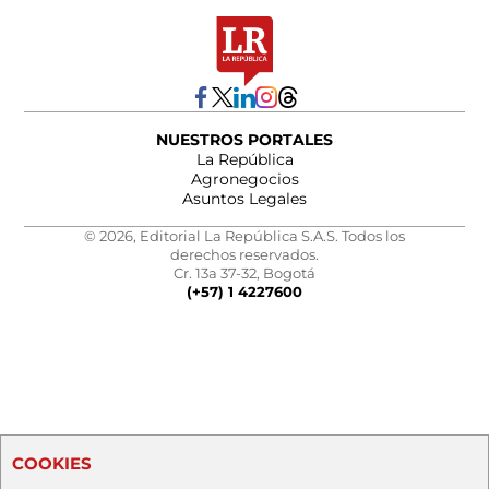
NUESTROS PORTALES
La República
Agronegocios
Asuntos Legales
© 2026, Editorial La República S.A.S. Todos los
derechos reservados.
Cr. 13a 37-32, Bogotá
(+57) 1 4227600
COOKIES