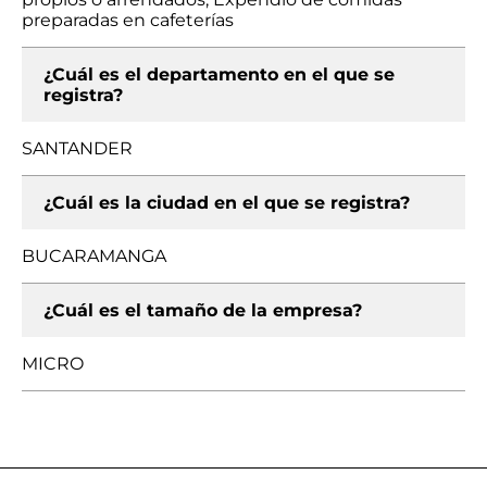
preparadas en cafeterías
¿Cuál es el departamento en el que se
registra?
SANTANDER
¿Cuál es la ciudad en el que se registra?
BUCARAMANGA
¿Cuál es el tamaño de la empresa?
MICRO