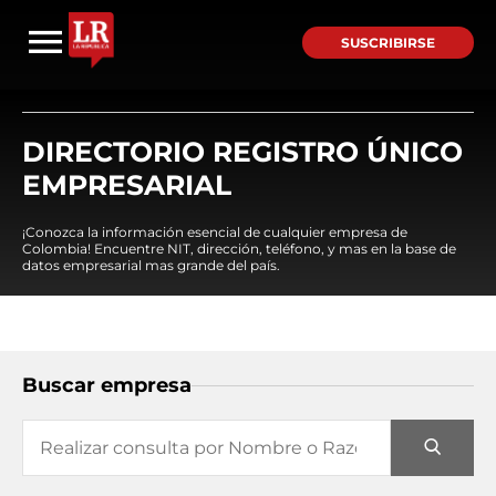
SUSCRIBIRSE
DIRECTORIO REGISTRO ÚNICO
EMPRESARIAL
¡Conozca la información esencial de cualquier empresa de
Colombia! Encuentre NIT, dirección, teléfono, y mas en la base de
datos empresarial mas grande del país.
Buscar empresa