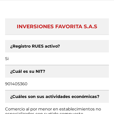
INVERSIONES FAVORITA S.A.S
¿Registro RUES activo?
Si
¿Cuál es su NIT?
901405360
¿Cuáles son sus actividades económicas?
Comercio al por menor en establecimientos no
especializados con surtido compuesto