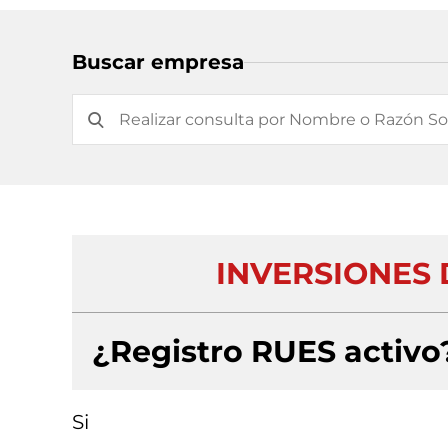
Buscar empresa
INVERSIONES 
¿Registro RUES activo
Si