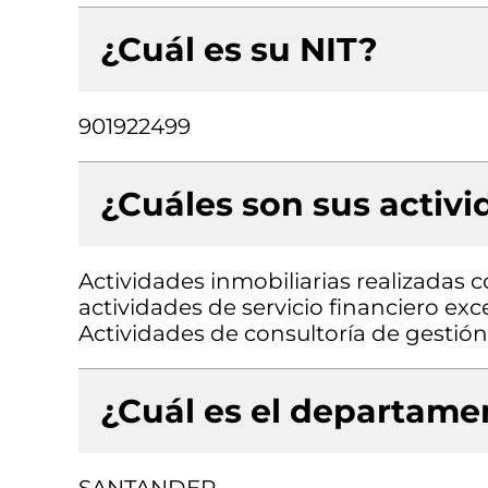
¿Cuál es su NIT?
901922499
¿Cuáles son sus activ
Actividades inmobiliarias realizadas 
actividades de servicio financiero exc
Actividades de consultoría de gestión
¿Cuál es el departamen