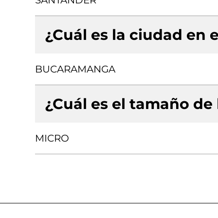
SANTANDER
¿Cuál es la ciudad en e
BUCARAMANGA
¿Cuál es el tamaño de
MICRO