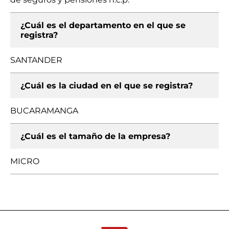
¿Cuál es el departamento en el que se
registra?
SANTANDER
¿Cuál es la ciudad en el que se registra?
BUCARAMANGA
¿Cuál es el tamaño de la empresa?
MICRO