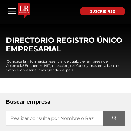
SUSCRIBIRSE
DIRECTORIO REGISTRO ÚNICO
EMPRESARIAL
¡Conozca la información esencial de cualquier empresa de
Colombia! Encuentre NIT, dirección, teléfono, y mas en la base de
datos empresarial mas grande del país.
Buscar empresa