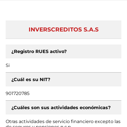
INVERSCREDITOS S.A.S
¿Registro RUES activo?
Si
¿Cuál es su NIT?
901720785
¿Cuáles son sus actividades económicas?
Otras actividades de servicio financiero excepto las
de seguros y pensiones n.c.p.