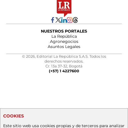
NUESTROS PORTALES
La República
Agronegocios
Asuntos Legales
© 2026, Editorial La República S.A.S. Todos los
derechos reservados.
Cr. 13a 37-32, Bogotá
(+57) 1 4227600
COOKIES
Este sitio web usa cookies propias y de terceros para analizar