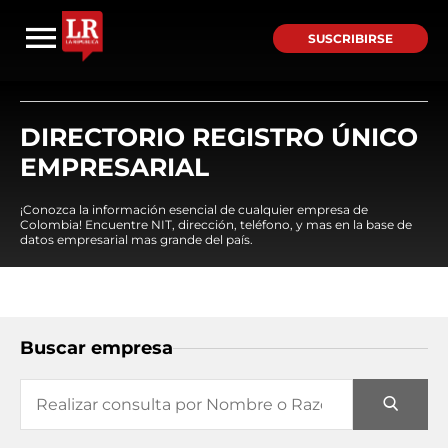
SUSCRIBIRSE
DIRECTORIO REGISTRO ÚNICO
EMPRESARIAL
¡Conozca la información esencial de cualquier empresa de
Colombia! Encuentre NIT, dirección, teléfono, y mas en la base de
datos empresarial mas grande del país.
Buscar empresa