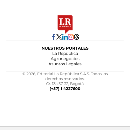
NUESTROS PORTALES
La República
Agronegocios
Asuntos Legales
© 2026, Editorial La República S.A.S. Todos los
derechos reservados.
Cr. 13a 37-32, Bogotá
(+57) 1 4227600