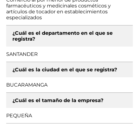
farmacéuticos y medicinales cosméticos y
artículos de tocador en establecimientos
especializados
¿Cuál es el departamento en el que se
registra?
SANTANDER
¿Cuál es la ciudad en el que se registra?
BUCARAMANGA
¿Cuál es el tamaño de la empresa?
PEQUEÑA