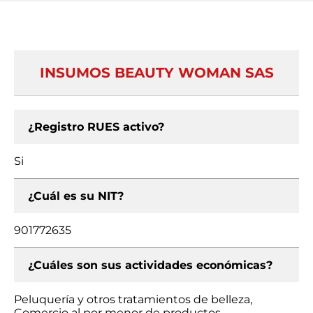
INSUMOS BEAUTY WOMAN SAS
¿Registro RUES activo?
Si
¿Cuál es su NIT?
901772635
¿Cuáles son sus actividades económicas?
Peluquería y otros tratamientos de belleza,
Comercio al por menor de productos