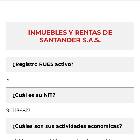
INMUEBLES Y RENTAS DE
SANTANDER S.A.S.
¿Registro RUES activo?
Si
¿Cuál es su NIT?
901136817
¿Cuáles son sus actividades económicas?