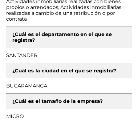
Actividades inmobiliarias realizadas con bienes
propios o arrendados, Actividades inmobiliarias
realizadas a cambio de una retribución o por
contrata
¿Cuál es el departamento en el que se
registra?
SANTANDER
¿Cuál es la ciudad en el que se registra?
BUCARAMANGA
¿Cuál es el tamaño de la empresa?
MICRO