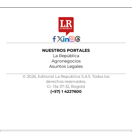
NUESTROS PORTALES
La República
Agronegocios
Asuntos Legales
© 2026, Editorial La República S.A.S. Todos los
derechos reservados.
Cr. 13a 37-32, Bogotá
(+57) 1 4227600