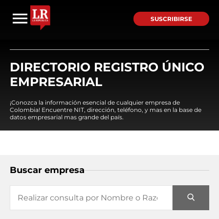
SUSCRIBIRSE
DIRECTORIO REGISTRO ÚNICO
EMPRESARIAL
¡Conozca la información esencial de cualquier empresa de
Colombia! Encuentre NIT, dirección, teléfono, y mas en la base de
datos empresarial mas grande del país.
Buscar empresa