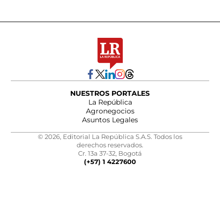
NUESTROS PORTALES
La República
Agronegocios
Asuntos Legales
© 2026, Editorial La República S.A.S. Todos los
derechos reservados.
Cr. 13a 37-32, Bogotá
(+57) 1 4227600