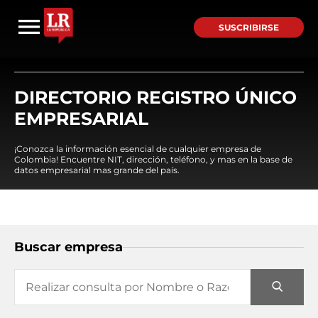
SUSCRIBIRSE
DIRECTORIO REGISTRO ÚNICO
EMPRESARIAL
¡Conozca la información esencial de cualquier empresa de
Colombia! Encuentre NIT, dirección, teléfono, y mas en la base de
datos empresarial mas grande del país.
Buscar empresa