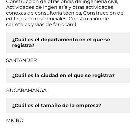
Construcción de otras obras de ingeniería civil,
Actividades de ingeniería y otras actividades
conexas de consultoría técnica, Construcción de
edificios no residenciales, Construcción de
carreteras y vías de ferrocarril
¿Cuál es el departamento en el que se
registra?
SANTANDER
¿Cuál es la ciudad en el que se registra?
BUCARAMANGA
¿Cuál es el tamaño de la empresa?
MICRO