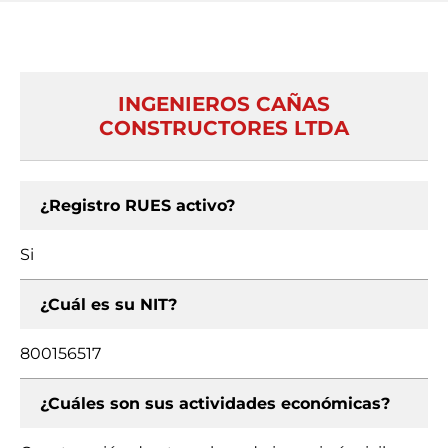
INGENIEROS CAÑAS
CONSTRUCTORES LTDA
¿Registro RUES activo?
Si
¿Cuál es su NIT?
800156517
¿Cuáles son sus actividades económicas?