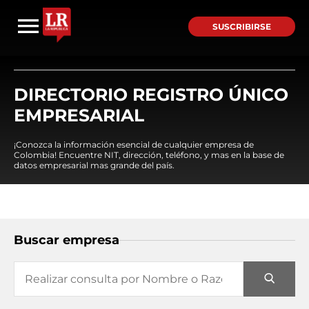
SUSCRIBIRSE
DIRECTORIO REGISTRO ÚNICO
EMPRESARIAL
¡Conozca la información esencial de cualquier empresa de
Colombia! Encuentre NIT, dirección, teléfono, y mas en la base de
datos empresarial mas grande del país.
Buscar empresa