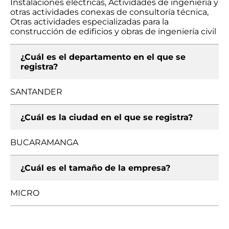
Instalaciones eléctricas, Actividades de ingeniería y
otras actividades conexas de consultoría técnica,
Otras actividades especializadas para la
construcción de edificios y obras de ingeniería civil
¿Cuál es el departamento en el que se
registra?
SANTANDER
¿Cuál es la ciudad en el que se registra?
BUCARAMANGA
¿Cuál es el tamaño de la empresa?
MICRO