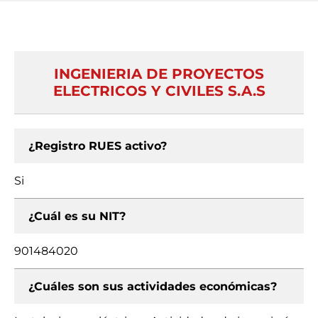
INGENIERIA DE PROYECTOS
ELECTRICOS Y CIVILES S.A.S
¿Registro RUES activo?
Si
¿Cuál es su NIT?
901484020
¿Cuáles son sus actividades económicas?