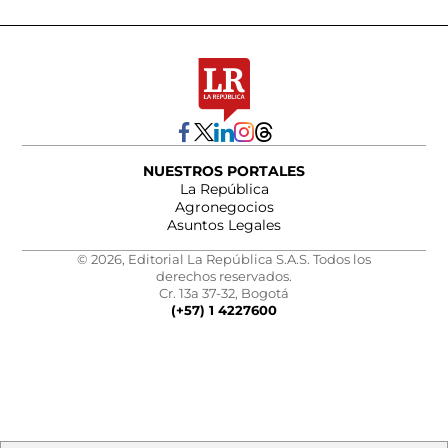
NUESTROS PORTALES
La República
Agronegocios
Asuntos Legales
© 2026, Editorial La República S.A.S. Todos los
derechos reservados.
Cr. 13a 37-32, Bogotá
(+57) 1 4227600