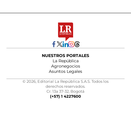
NUESTROS PORTALES
La República
Agronegocios
Asuntos Legales
© 2026, Editorial La República S.A.S. Todos los
derechos reservados.
Cr. 13a 37-32, Bogotá
(+57) 1 4227600