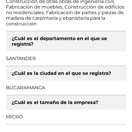
Construcción de otras obras de ingeniería civil,
Fabricación de muebles, Construcción de edificios
no residenciales, Fabricación de partes y piezas de
madera de carpintería y ebanistería para la
construcción
¿Cuál es el departamento en el que se
registra?
SANTANDER
¿Cuál es la ciudad en el que se registra?
BUCARAMANGA
¿Cuál es el tamaño de la empresa?
MICRO