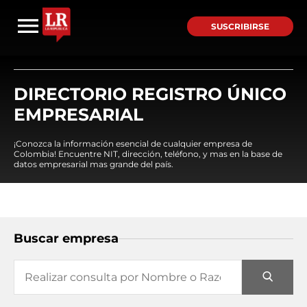
SUSCRIBIRSE
DIRECTORIO REGISTRO ÚNICO
EMPRESARIAL
¡Conozca la información esencial de cualquier empresa de
Colombia! Encuentre NIT, dirección, teléfono, y mas en la base de
datos empresarial mas grande del país.
Buscar empresa