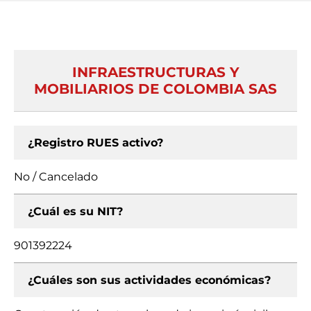
INFRAESTRUCTURAS Y
MOBILIARIOS DE COLOMBIA SAS
¿Registro RUES activo?
No / Cancelado
¿Cuál es su NIT?
901392224
¿Cuáles son sus actividades económicas?