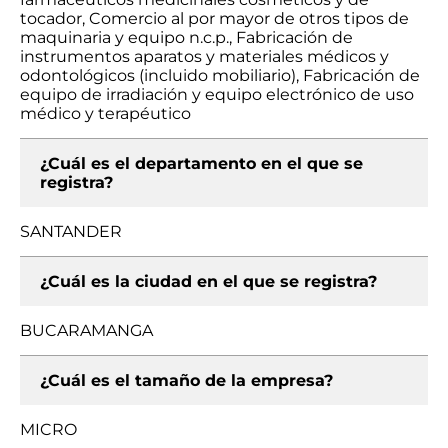
tocador, Comercio al por mayor de otros tipos de
maquinaria y equipo n.c.p., Fabricación de
instrumentos aparatos y materiales médicos y
odontológicos (incluido mobiliario), Fabricación de
equipo de irradiación y equipo electrónico de uso
médico y terapéutico
¿Cuál es el departamento en el que se
registra?
SANTANDER
¿Cuál es la ciudad en el que se registra?
BUCARAMANGA
¿Cuál es el tamaño de la empresa?
MICRO