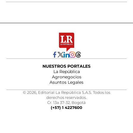
NUESTROS PORTALES
La República
Agronegocios
Asuntos Legales
© 2026, Editorial La República S.A.S. Todos los
derechos reservados.
Cr. 13a 37-32, Bogotá
(+57) 1 4227600