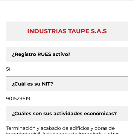
INDUSTRIAS TAUPE S.A.S
¿Registro RUES activo?
Si
¿Cuál es su NIT?
901529619
¿Cuáles son sus actividades económicas?
Terminación y acabado de edificios y obras de
ingeniería civil, Actividades de ingeniería y otras