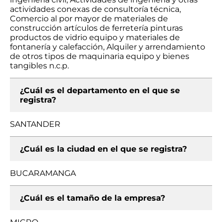
actividades conexas de consultoría técnica,
Comercio al por mayor de materiales de
construcción artículos de ferretería pinturas
productos de vidrio equipo y materiales de
fontanería y calefacción, Alquiler y arrendamiento
de otros tipos de maquinaria equipo y bienes
tangibles n.c.p.
¿Cuál es el departamento en el que se
registra?
SANTANDER
¿Cuál es la ciudad en el que se registra?
BUCARAMANGA
¿Cuál es el tamaño de la empresa?