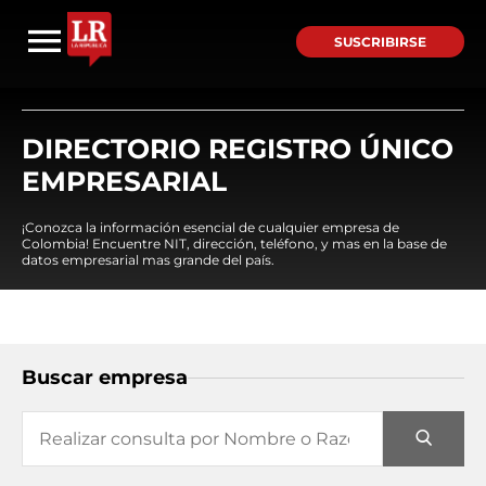
SUSCRIBIRSE
DIRECTORIO REGISTRO ÚNICO
EMPRESARIAL
¡Conozca la información esencial de cualquier empresa de
Colombia! Encuentre NIT, dirección, teléfono, y mas en la base de
datos empresarial mas grande del país.
Buscar empresa