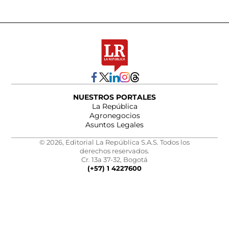
NUESTROS PORTALES
La República
Agronegocios
Asuntos Legales
© 2026, Editorial La República S.A.S. Todos los
derechos reservados.
Cr. 13a 37-32, Bogotá
(+57) 1 4227600