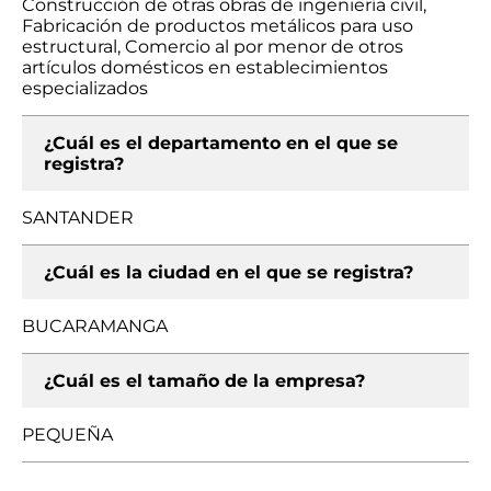
Construcción de otras obras de ingeniería civil,
Fabricación de productos metálicos para uso
estructural, Comercio al por menor de otros
artículos domésticos en establecimientos
especializados
¿Cuál es el departamento en el que se
registra?
SANTANDER
¿Cuál es la ciudad en el que se registra?
BUCARAMANGA
¿Cuál es el tamaño de la empresa?
PEQUEÑA