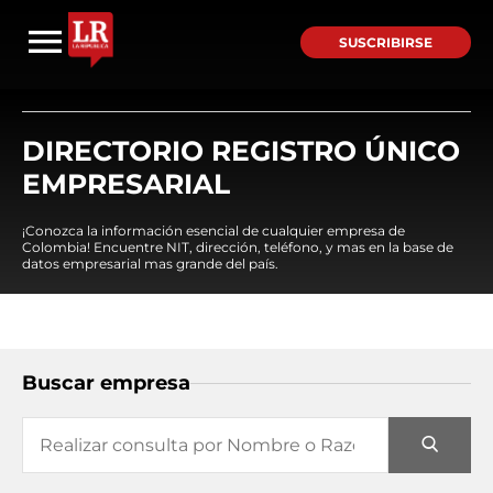
SUSCRIBIRSE
DIRECTORIO REGISTRO ÚNICO
EMPRESARIAL
¡Conozca la información esencial de cualquier empresa de
Colombia! Encuentre NIT, dirección, teléfono, y mas en la base de
datos empresarial mas grande del país.
Buscar empresa