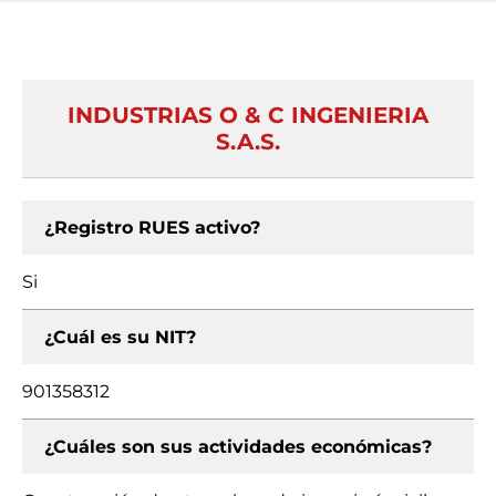
INDUSTRIAS O & C INGENIERIA
S.A.S.
¿Registro RUES activo?
Si
¿Cuál es su NIT?
901358312
¿Cuáles son sus actividades económicas?