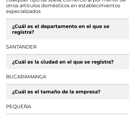
otros artículos domésticos en establecimientos
especializados
¿Cuál es el departamento en el que se
registra?
SANTANDER
¿Cuál es la ciudad en el que se registra?
BUCARAMANGA
¿Cuál es el tamaño de la empresa?
PEQUEÑA