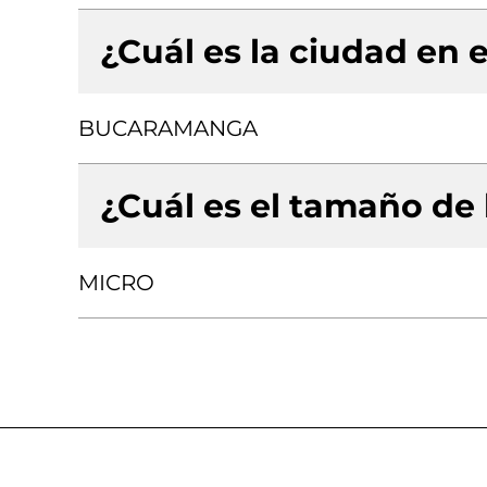
¿Cuál es la ciudad en e
BUCARAMANGA
¿Cuál es el tamaño de
MICRO