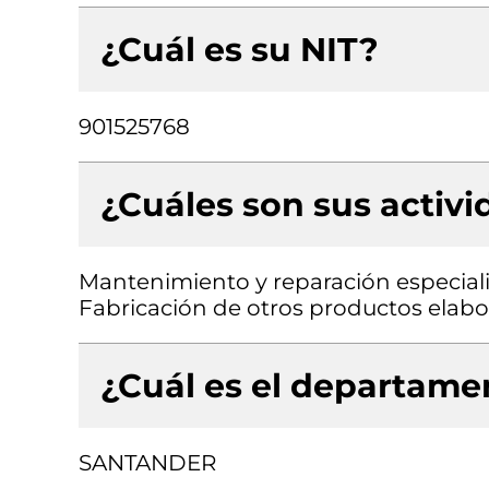
¿Cuál es su NIT?
901525768
¿Cuáles son sus activ
Mantenimiento y reparación especial
Fabricación de otros productos elabo
¿Cuál es el departamen
SANTANDER