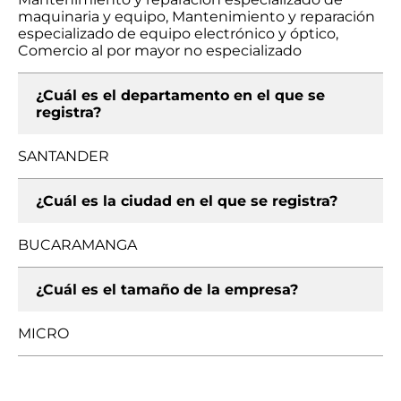
maquinaria y equipo, Mantenimiento y reparación
especializado de equipo electrónico y óptico,
Comercio al por mayor no especializado
¿Cuál es el departamento en el que se
registra?
SANTANDER
¿Cuál es la ciudad en el que se registra?
BUCARAMANGA
¿Cuál es el tamaño de la empresa?
MICRO