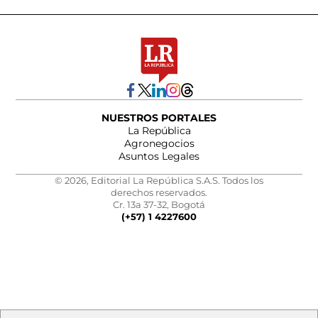
NUESTROS PORTALES
La República
Agronegocios
Asuntos Legales
© 2026, Editorial La República S.A.S. Todos los
derechos reservados.
Cr. 13a 37-32, Bogotá
(+57) 1 4227600