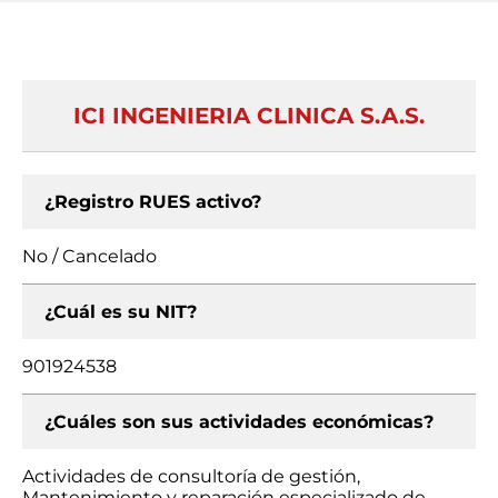
ICI INGENIERIA CLINICA S.A.S.
¿Registro RUES activo?
No / Cancelado
¿Cuál es su NIT?
901924538
¿Cuáles son sus actividades económicas?
Actividades de consultoría de gestión,
Mantenimiento y reparación especializado de