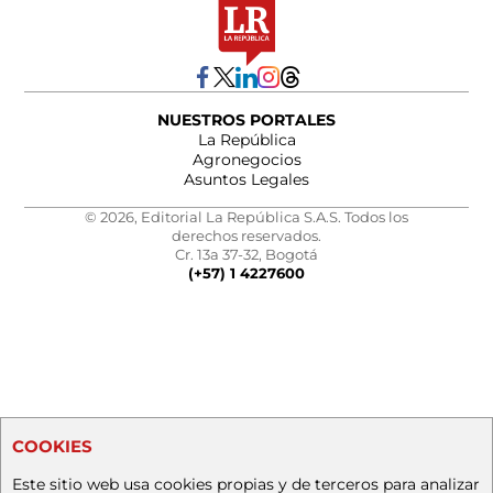
NUESTROS PORTALES
La República
Agronegocios
Asuntos Legales
© 2026, Editorial La República S.A.S. Todos los
derechos reservados.
Cr. 13a 37-32, Bogotá
(+57) 1 4227600
COOKIES
Este sitio web usa cookies propias y de terceros para analizar