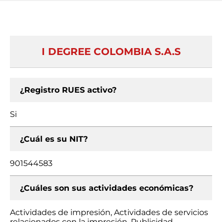
I DEGREE COLOMBIA S.A.S
¿Registro RUES activo?
Si
¿Cuál es su NIT?
901544583
¿Cuáles son sus actividades económicas?
Actividades de impresión, Actividades de servicios
relacionados con la impresión, Publicidad