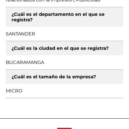
¿Cuál es el departamento en el que se
registra?
SANTANDER
¿Cuál es la ciudad en el que se registra?
BUCARAMANGA
¿Cuál es el tamaño de la empresa?
MICRO