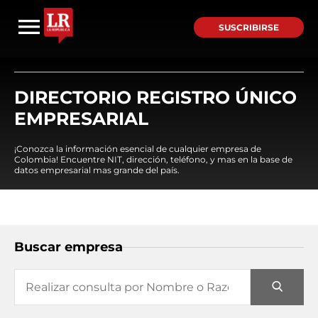
SUSCRIBIRSE
DIRECTORIO REGISTRO ÚNICO
EMPRESARIAL
¡Conozca la información esencial de cualquier empresa de
Colombia! Encuentre NIT, dirección, teléfono, y mas en la base de
datos empresarial mas grande del país.
Buscar empresa