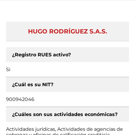
HUGO RODRÍGUEZ S.A.S.
¿Registro RUES activo?
Si
¿Cuál es su NIT?
900942046
¿Cuáles son sus actividades económicas?
Actividades jurídicas, Actividades de agencias de
cobranza y oficinas de calificación crediticia,