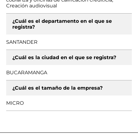
Creación audiovisual
¿Cuál es el departamento en el que se
registra?
SANTANDER
¿Cuál es la ciudad en el que se registra?
BUCARAMANGA
¿Cuál es el tamaño de la empresa?
MICRO