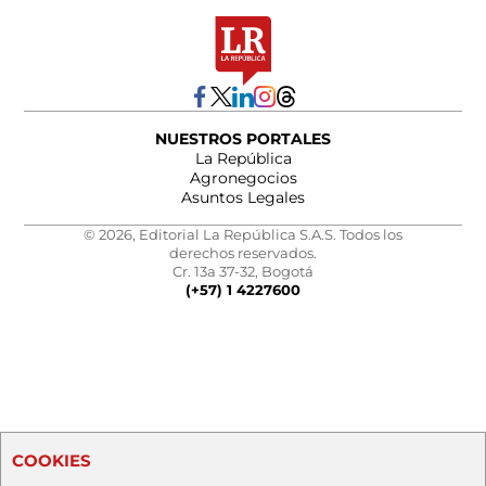
NUESTROS PORTALES
La República
Agronegocios
Asuntos Legales
© 2026, Editorial La República S.A.S. Todos los
derechos reservados.
Cr. 13a 37-32, Bogotá
(+57) 1 4227600
COOKIES