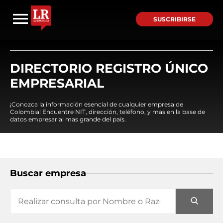
SUSCRIBIRSE
DIRECTORIO REGISTRO ÚNICO
EMPRESARIAL
¡Conozca la información esencial de cualquier empresa de
Colombia! Encuentre NIT, dirección, teléfono, y mas en la base de
datos empresarial mas grande del país.
Buscar empresa