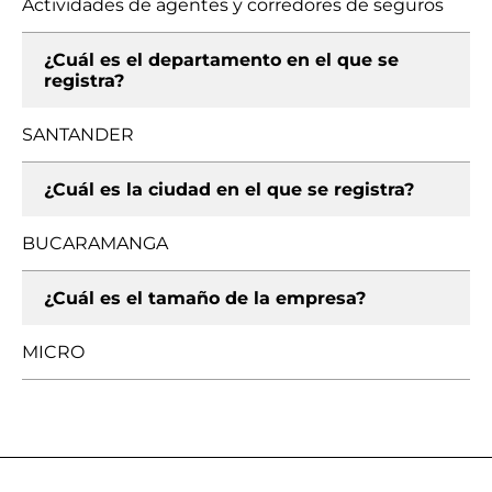
Actividades de agentes y corredores de seguros
¿Cuál es el departamento en el que se
registra?
SANTANDER
¿Cuál es la ciudad en el que se registra?
BUCARAMANGA
¿Cuál es el tamaño de la empresa?
MICRO