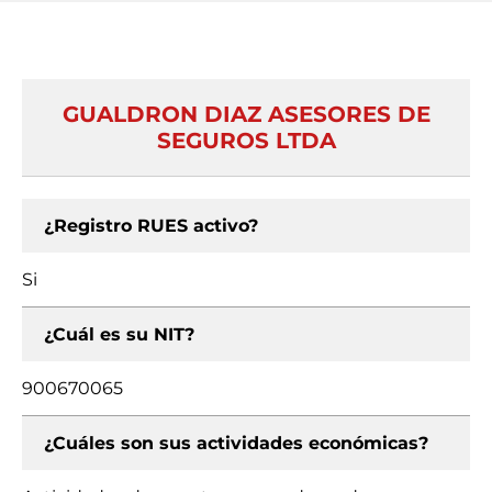
GUALDRON DIAZ ASESORES DE
SEGUROS LTDA
¿Registro RUES activo?
Si
¿Cuál es su NIT?
900670065
¿Cuáles son sus actividades económicas?