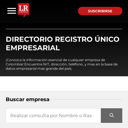
SUSCRIBIRSE
DIRECTORIO REGISTRO ÚNICO
EMPRESARIAL
¡Conozca la información esencial de cualquier empresa de
Colombia! Encuentre NIT, dirección, teléfono, y mas en la base de
datos empresarial mas grande del país.
Buscar empresa