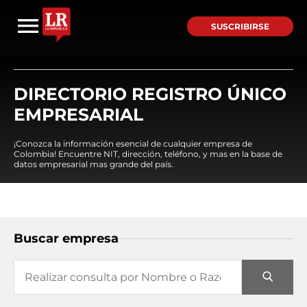
SUSCRIBIRSE
DIRECTORIO REGISTRO ÚNICO
EMPRESARIAL
¡Conozca la información esencial de cualquier empresa de
Colombia! Encuentre NIT, dirección, teléfono, y mas en la base de
datos empresarial mas grande del país.
Buscar empresa