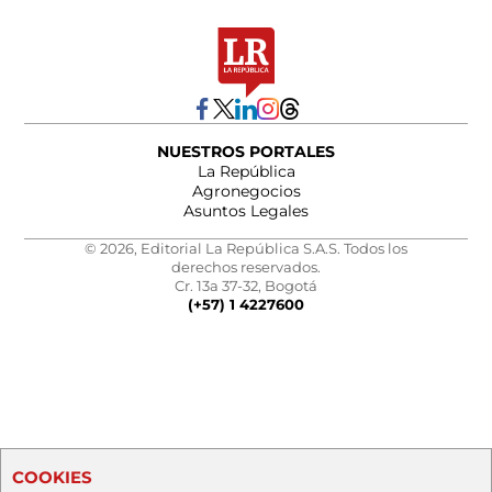
NUESTROS PORTALES
La República
Agronegocios
Asuntos Legales
© 2026, Editorial La República S.A.S. Todos los
derechos reservados.
Cr. 13a 37-32, Bogotá
(+57) 1 4227600
COOKIES