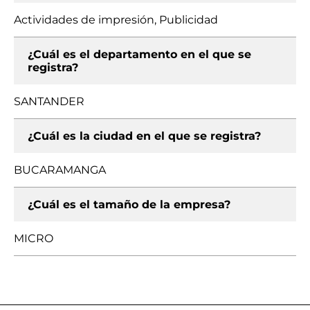
Actividades de impresión, Publicidad
¿Cuál es el departamento en el que se
registra?
SANTANDER
¿Cuál es la ciudad en el que se registra?
BUCARAMANGA
¿Cuál es el tamaño de la empresa?
MICRO