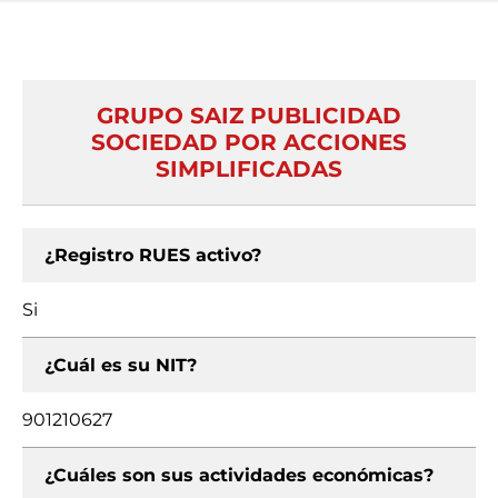
GRUPO SAIZ PUBLICIDAD
SOCIEDAD POR ACCIONES
SIMPLIFICADAS
¿Registro RUES activo?
Si
¿Cuál es su NIT?
901210627
¿Cuáles son sus actividades económicas?