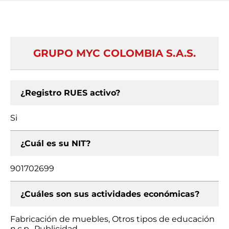
GRUPO MYC COLOMBIA S.A.S.
¿Registro RUES activo?
Si
¿Cuál es su NIT?
901702699
¿Cuáles son sus actividades económicas?
Fabricación de muebles, Otros tipos de educación
n.c.p., Publicidad