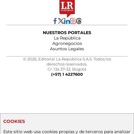
NUESTROS PORTALES
La República
Agronegocios
Asuntos Legales
© 2026, Editorial La República S.A.S. Todos los
derechos reservados.
Cr. 13a 37-32, Bogotá
(+57) 1 4227600
COOKIES
Este sitio web usa cookies propias y de terceros para analizar