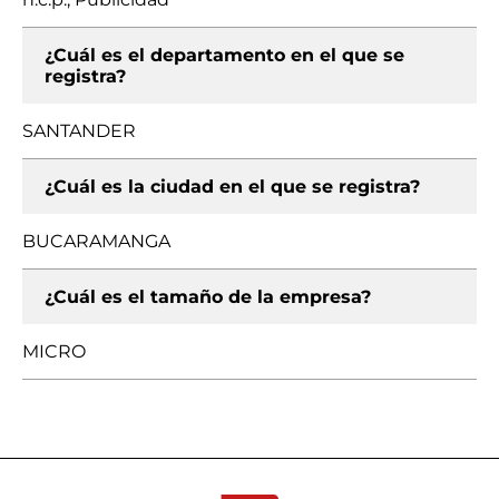
¿Cuál es el departamento en el que se
registra?
SANTANDER
¿Cuál es la ciudad en el que se registra?
BUCARAMANGA
¿Cuál es el tamaño de la empresa?
MICRO