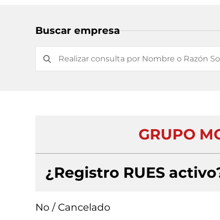
Buscar empresa
GRUPO MO
¿Registro RUES activo
No / Cancelado