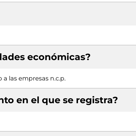
idades económicas?
 a las empresas n.c.p.
to en el que se registra?