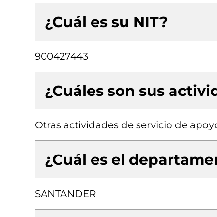
¿Cuál es su NIT?
900427443
¿Cuáles son sus activ
Otras actividades de servicio de apoyo
¿Cuál es el departamen
SANTANDER