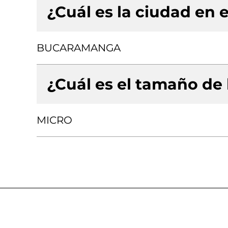
¿Cuál es la ciudad en e
BUCARAMANGA
¿Cuál es el tamaño de
MICRO