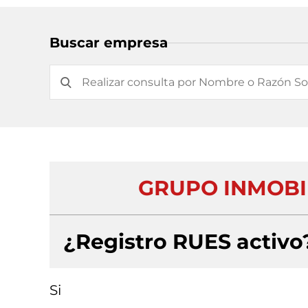
Buscar empresa
GRUPO INMOBI
¿Registro RUES activo
Si