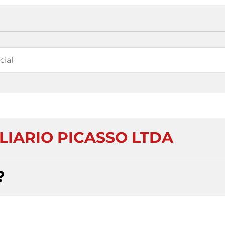
LIARIO PICASSO LTDA
?