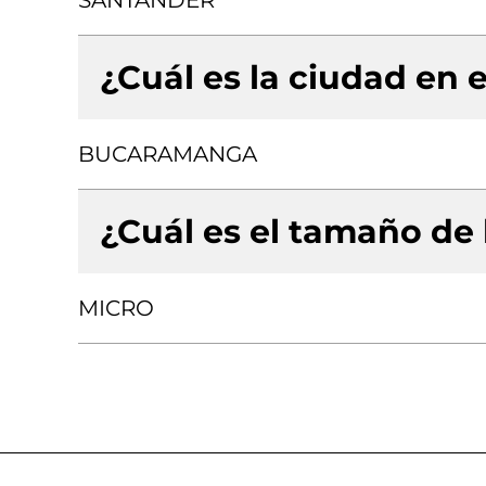
SANTANDER
¿Cuál es la ciudad en e
BUCARAMANGA
¿Cuál es el tamaño de
MICRO