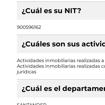
¿Cuál es su NIT?
900596162
¿Cuáles son sus activ
Actividades inmobiliarias realizadas 
Actividades inmobiliarias realizadas 
jurídicas
¿Cuál es el departamen