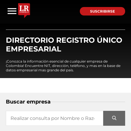
SUSCRIBIRSE
DIRECTORIO REGISTRO ÚNICO
EMPRESARIAL
¡Conozca la información esencial de cualquier empresa de
Colombia! Encuentre NIT, dirección, teléfono, y mas en la base de
datos empresarial mas grande del país.
Buscar empresa