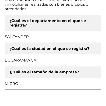
inmobiliarias realizadas con bienes propios o
arrendados
¿Cuál es el departamento en el que se
registra?
SANTANDER
¿Cuál es la ciudad en el que se registra?
BUCARAMANGA
¿Cuál es el tamaño de la empresa?
MICRO