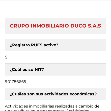
GRUPO INMOBILIARIO DUCO S.A.S
¿Registro RUES activo?
Si
¿Cuál es su NIT?
901786665
¿Cuáles son sus actividades económicas?
Actividades inmobiliarias realizadas a cambio de
una retribución o por contrata, Actividades