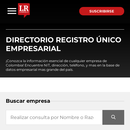
SUSCRIBIRSE
DIRECTORIO REGISTRO ÚNICO
EMPRESARIAL
¡Conozca la información esencial de cualquier empresa de
Colombia! Encuentre NIT, dirección, teléfono, y mas en la base de
datos empresarial mas grande del país.
Buscar empresa