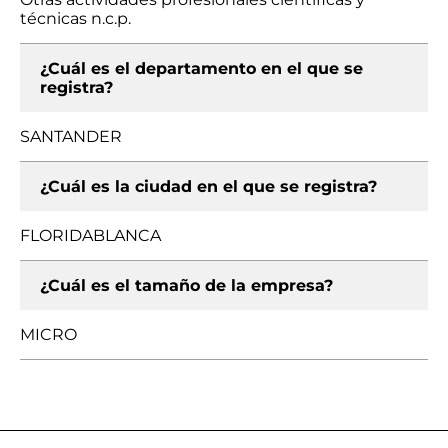
técnicas n.c.p.
¿Cuál es el departamento en el que se
registra?
SANTANDER
¿Cuál es la ciudad en el que se registra?
FLORIDABLANCA
¿Cuál es el tamaño de la empresa?
MICRO