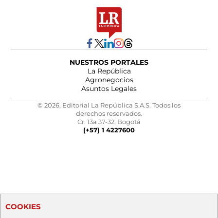
NUESTROS PORTALES
La República
Agronegocios
Asuntos Legales
© 2026, Editorial La República S.A.S. Todos los
derechos reservados.
Cr. 13a 37-32, Bogotá
(+57) 1 4227600
COOKIES