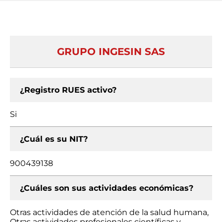
GRUPO INGESIN SAS
¿Registro RUES activo?
Si
¿Cuál es su NIT?
900439138
¿Cuáles son sus actividades económicas?
Otras actividades de atención de la salud humana,
Otras actividades profesionales científicas y