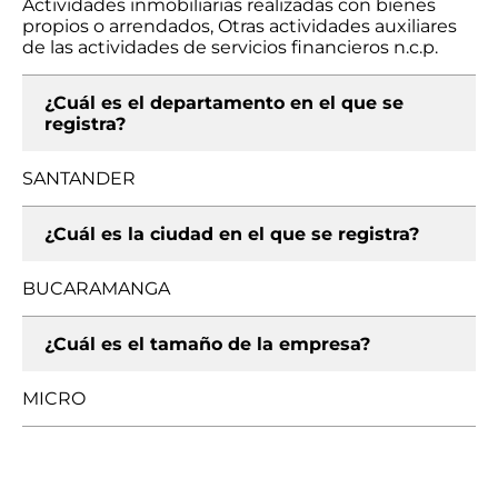
Actividades inmobiliarias realizadas con bienes
propios o arrendados, Otras actividades auxiliares
de las actividades de servicios financieros n.c.p.
¿Cuál es el departamento en el que se
registra?
SANTANDER
¿Cuál es la ciudad en el que se registra?
BUCARAMANGA
¿Cuál es el tamaño de la empresa?
MICRO