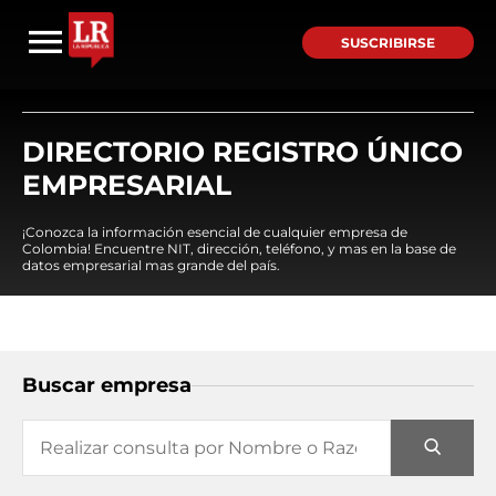
SUSCRIBIRSE
DIRECTORIO REGISTRO ÚNICO
EMPRESARIAL
¡Conozca la información esencial de cualquier empresa de
Colombia! Encuentre NIT, dirección, teléfono, y mas en la base de
datos empresarial mas grande del país.
Buscar empresa