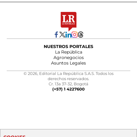
NUESTROS PORTALES
La República
Agronegocios
Asuntos Legales
© 2026, Editorial La República S.A.S. Todos los
derechos reservados.
Cr. 13a 37-32, Bogotá
(+57) 1 4227600