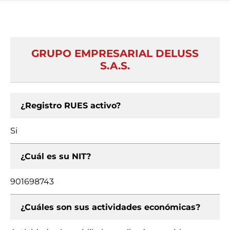
GRUPO EMPRESARIAL DELUSS
S.A.S.
¿Registro RUES activo?
Si
¿Cuál es su NIT?
901698743
¿Cuáles son sus actividades económicas?