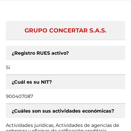
GRUPO CONCERTAR S.A.S.
¿Registro RUES activo?
Si
¿Cuál es su NIT?
900407087
¿Cuáles son sus actividades económicas?
Actividades jurídicas, Actividades de agencias de
cobranza y oficinas de calificación crediticia