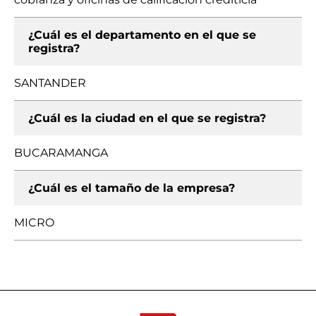
¿Cuál es el departamento en el que se
registra?
SANTANDER
¿Cuál es la ciudad en el que se registra?
BUCARAMANGA
¿Cuál es el tamaño de la empresa?
MICRO