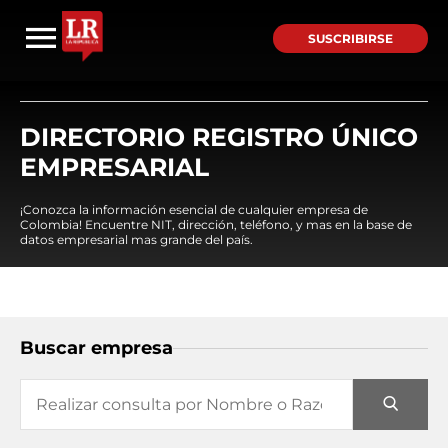
SUSCRIBIRSE
DIRECTORIO REGISTRO ÚNICO
EMPRESARIAL
¡Conozca la información esencial de cualquier empresa de
Colombia! Encuentre NIT, dirección, teléfono, y mas en la base de
datos empresarial mas grande del país.
Buscar empresa