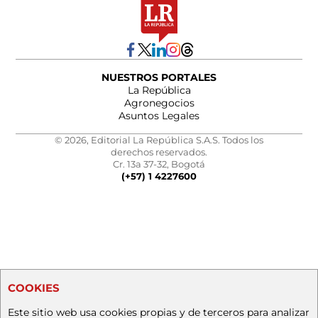
NUESTROS PORTALES
La República
Agronegocios
Asuntos Legales
© 2026, Editorial La República S.A.S. Todos los
derechos reservados.
Cr. 13a 37-32, Bogotá
(+57) 1 4227600
COOKIES
Este sitio web usa cookies propias y de terceros para analizar