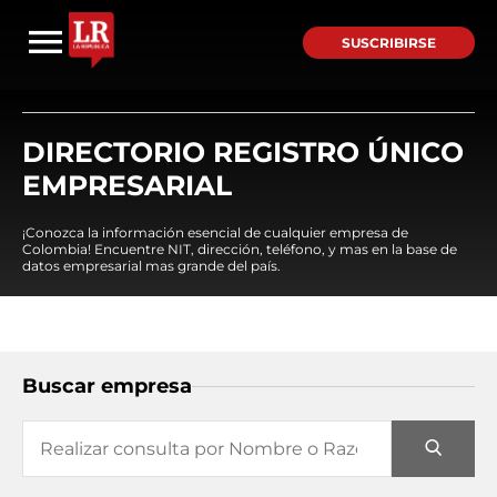
SUSCRIBIRSE
DIRECTORIO REGISTRO ÚNICO
EMPRESARIAL
¡Conozca la información esencial de cualquier empresa de
Colombia! Encuentre NIT, dirección, teléfono, y mas en la base de
datos empresarial mas grande del país.
Buscar empresa