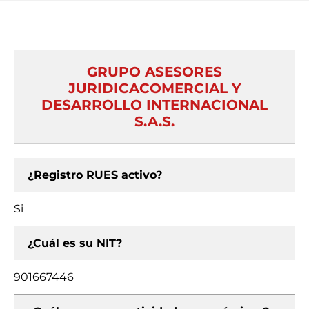
GRUPO ASESORES
JURIDICACOMERCIAL Y
DESARROLLO INTERNACIONAL
S.A.S.
¿Registro RUES activo?
Si
¿Cuál es su NIT?
901667446