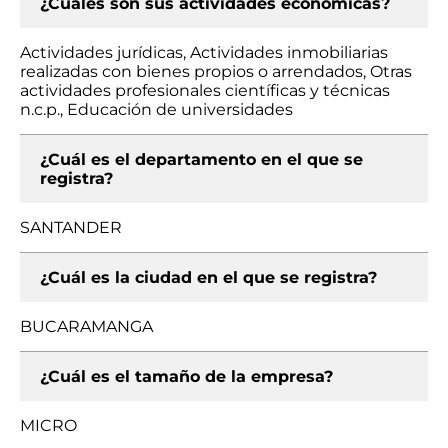
¿Cuáles son sus actividades económicas?
Actividades jurídicas, Actividades inmobiliarias
realizadas con bienes propios o arrendados, Otras
actividades profesionales científicas y técnicas
n.c.p., Educación de universidades
¿Cuál es el departamento en el que se
registra?
SANTANDER
¿Cuál es la ciudad en el que se registra?
BUCARAMANGA
¿Cuál es el tamaño de la empresa?
MICRO