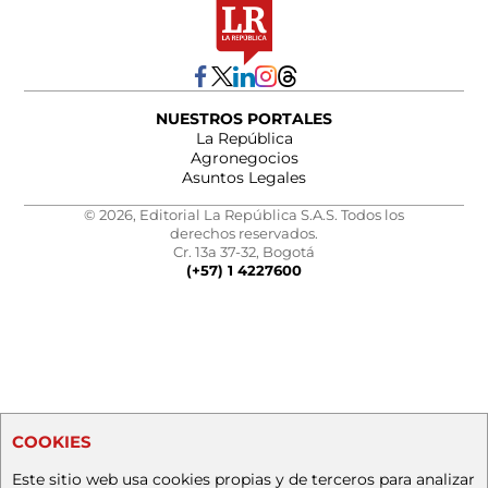
NUESTROS PORTALES
La República
Agronegocios
Asuntos Legales
© 2026, Editorial La República S.A.S. Todos los
derechos reservados.
Cr. 13a 37-32, Bogotá
(+57) 1 4227600
COOKIES
Este sitio web usa cookies propias y de terceros para analizar