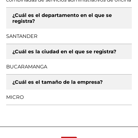
¿Cuál es el departamento en el que se
registra?
SANTANDER
¿Cuál es la ciudad en el que se registra?
BUCARAMANGA
¿Cuál es el tamaño de la empresa?
MICRO