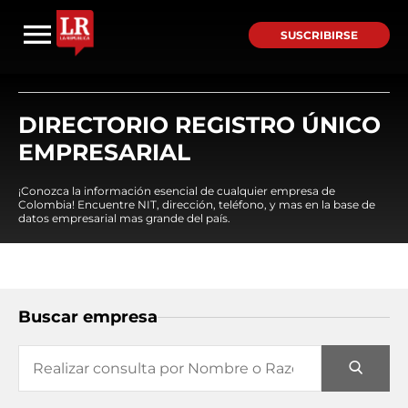
SUSCRIBIRSE
DIRECTORIO REGISTRO ÚNICO
EMPRESARIAL
¡Conozca la información esencial de cualquier empresa de
Colombia! Encuentre NIT, dirección, teléfono, y mas en la base de
datos empresarial mas grande del país.
Buscar empresa