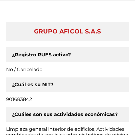
GRUPO AFICOL S.A.S
¿Registro RUES activo?
No / Cancelado
¿Cuál es su NIT?
901683842
¿Cuáles son sus actividades económicas?
Limpieza general interior de edificios, Actividades
combinadas de servicios administrativos de oficina