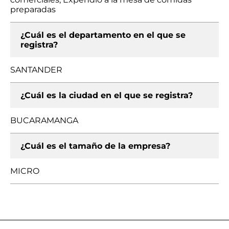
preparadas
¿Cuál es el departamento en el que se
registra?
SANTANDER
¿Cuál es la ciudad en el que se registra?
BUCARAMANGA
¿Cuál es el tamaño de la empresa?
MICRO