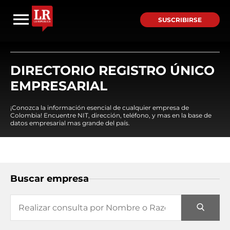
SUSCRIBIRSE
DIRECTORIO REGISTRO ÚNICO
EMPRESARIAL
¡Conozca la información esencial de cualquier empresa de
Colombia! Encuentre NIT, dirección, teléfono, y mas en la base de
datos empresarial mas grande del país.
Buscar empresa