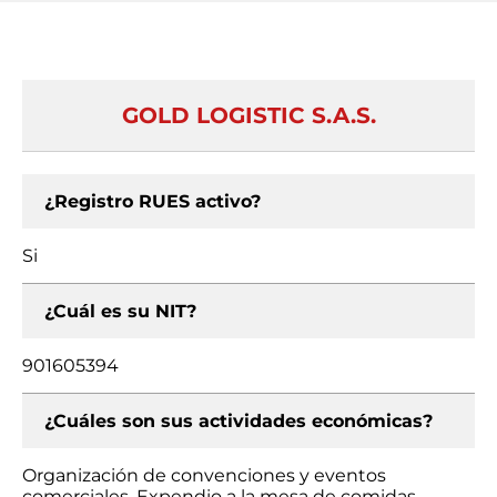
GOLD LOGISTIC S.A.S.
¿Registro RUES activo?
Si
¿Cuál es su NIT?
901605394
¿Cuáles son sus actividades económicas?
Organización de convenciones y eventos
comerciales, Expendio a la mesa de comidas