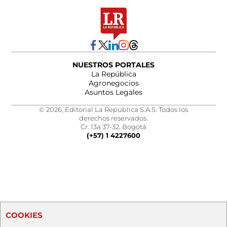
NUESTROS PORTALES
La República
Agronegocios
Asuntos Legales
© 2026, Editorial La República S.A.S. Todos los
derechos reservados.
Cr. 13a 37-32, Bogotá
(+57) 1 4227600
COOKIES