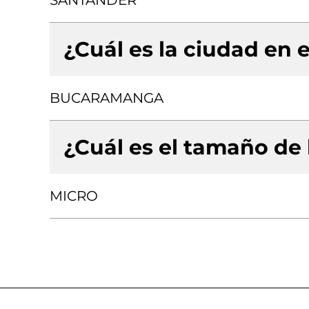
SANTANDER
¿Cuál es la ciudad en e
BUCARAMANGA
¿Cuál es el tamaño de
MICRO