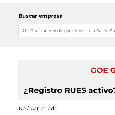
Buscar empresa
GOE G
¿Registro RUES activo
No / Cancelado