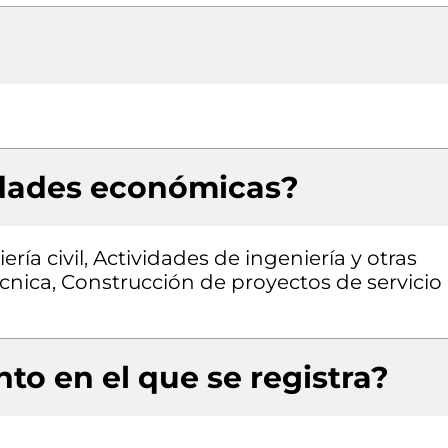
idades económicas?
ría civil, Actividades de ingeniería y otras
cnica, Construcción de proyectos de servicio
to en el que se registra?