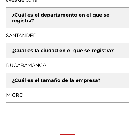
¿Cuál es el departamento en el que se
registra?
SANTANDER
¿Cuál es la ciudad en el que se registra?
BUCARAMANGA
¿Cuál es el tamaño de la empresa?
MICRO