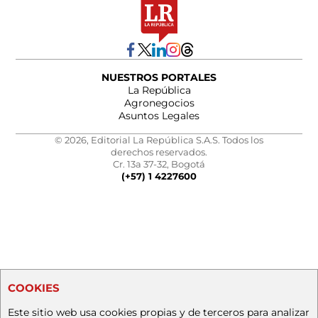
NUESTROS PORTALES
La República
Agronegocios
Asuntos Legales
© 2026, Editorial La República S.A.S. Todos los
derechos reservados.
Cr. 13a 37-32, Bogotá
(+57) 1 4227600
COOKIES
Este sitio web usa cookies propias y de terceros para analizar