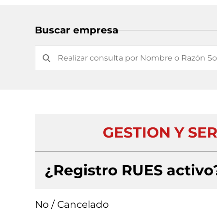
Buscar empresa
GESTION Y SE
¿Registro RUES activo
No / Cancelado