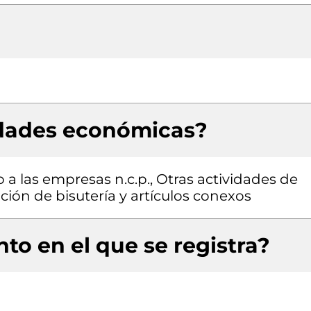
idades económicas?
 a las empresas n.c.p., Otras actividades de
ión de bisutería y artículos conexos
to en el que se registra?