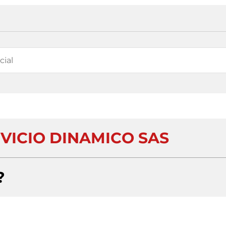
RVICIO DINAMICO SAS
?