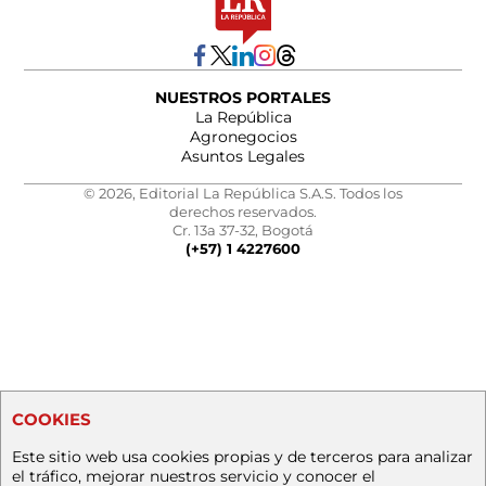
NUESTROS PORTALES
La República
Agronegocios
Asuntos Legales
© 2026, Editorial La República S.A.S. Todos los
derechos reservados.
Cr. 13a 37-32, Bogotá
(+57) 1 4227600
COOKIES
Este sitio web usa cookies propias y de terceros para analizar
el tráfico, mejorar nuestros servicio y conocer el