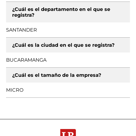
¿Cuál es el departamento en el que se
registra?
SANTANDER
¿Cuál es la ciudad en el que se registra?
BUCARAMANGA
¿Cuál es el tamaño de la empresa?
MICRO