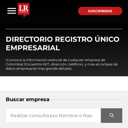
SUSCRIBIRSE
DIRECTORIO REGISTRO ÚNICO
EMPRESARIAL
¡Conozca la información esencial de cualquier empresa de
Colombia! Encuentre NIT, dirección, teléfono, y mas en la base de
datos empresarial mas grande del país.
Buscar empresa