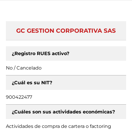
GC GESTION CORPORATIVA SAS
¿Registro RUES activo?
No / Cancelado
¿Cuál es su NIT?
900422477
¿Cuáles son sus actividades económicas?
Actividades de compra de cartera o factoring