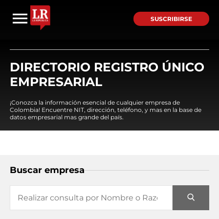
SUSCRIBIRSE
DIRECTORIO REGISTRO ÚNICO
EMPRESARIAL
¡Conozca la información esencial de cualquier empresa de
Colombia! Encuentre NIT, dirección, teléfono, y mas en la base de
datos empresarial mas grande del país.
Buscar empresa