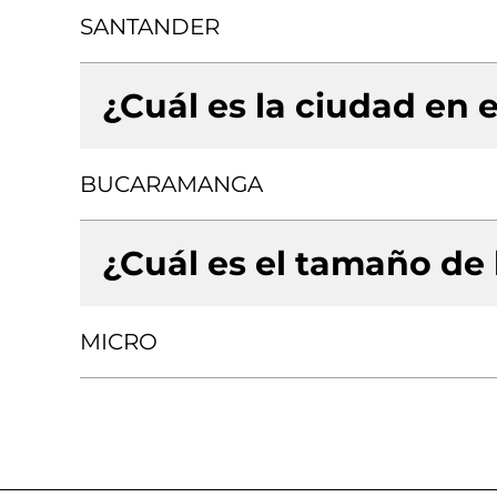
SANTANDER
¿Cuál es la ciudad en e
BUCARAMANGA
¿Cuál es el tamaño de
MICRO