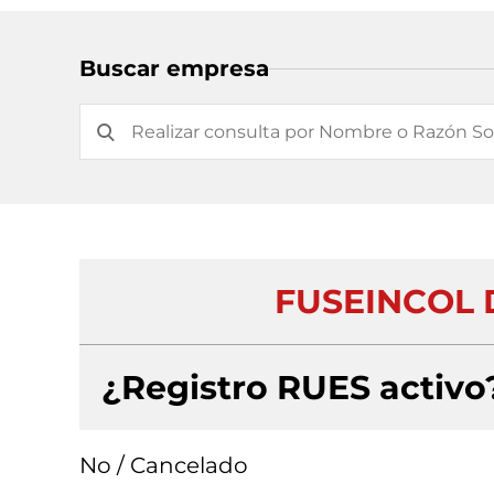
Buscar empresa
FUSEINCOL D
¿Registro RUES activo
No / Cancelado