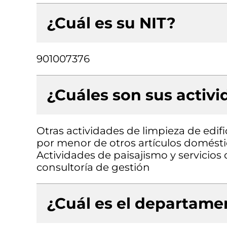
¿Cuál es su NIT?
901007376
¿Cuáles son sus activ
Otras actividades de limpieza de edifi
por menor de otros artículos domésti
Actividades de paisajismo y servicio
consultoría de gestión
¿Cuál es el departamen