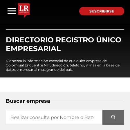
SUSCRIBIRSE
DIRECTORIO REGISTRO ÚNICO
EMPRESARIAL
¡Conozca la información esencial de cualquier empresa de
Colombia! Encuentre NIT, dirección, teléfono, y mas en la base de
datos empresarial mas grande del país.
Buscar empresa