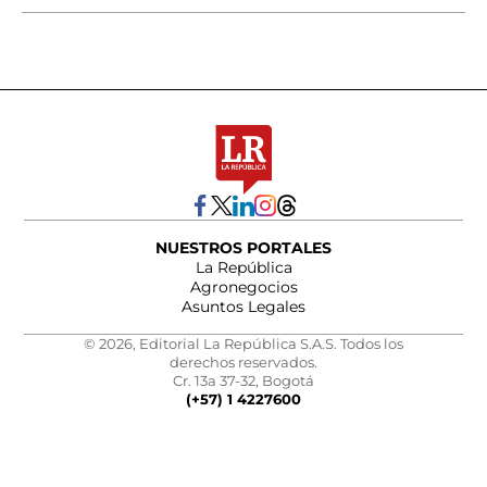
NUESTROS PORTALES
La República
Agronegocios
Asuntos Legales
© 2026, Editorial La República S.A.S. Todos los
derechos reservados.
Cr. 13a 37-32, Bogotá
(+57) 1 4227600