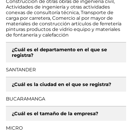
Construcción de otras obras de ingeniería civil,
Actividades de ingeniería y otras actividades
conexas de consultoría técnica, Transporte de
carga por carretera, Comercio al por mayor de
materiales de construcción artículos de ferretería
pinturas productos de vidrio equipo y materiales
de fontanería y calefacción
¿Cuál es el departamento en el que se
registra?
SANTANDER
¿Cuál es la ciudad en el que se registra?
BUCARAMANGA
¿Cuál es el tamaño de la empresa?
MICRO