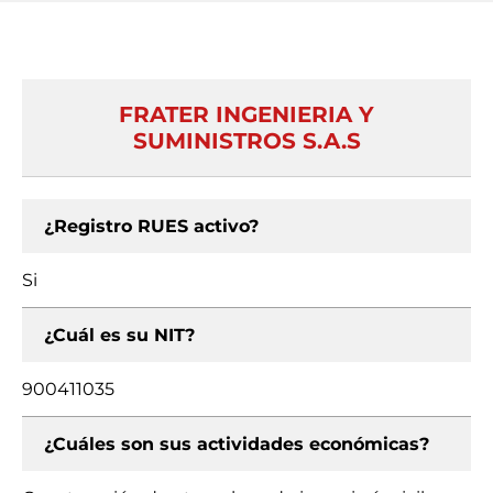
FRATER INGENIERIA Y
SUMINISTROS S.A.S
¿Registro RUES activo?
Si
¿Cuál es su NIT?
900411035
¿Cuáles son sus actividades económicas?