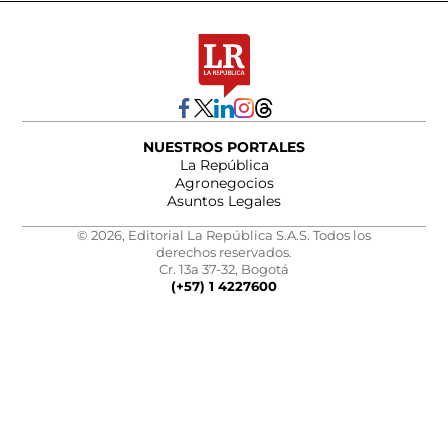
NUESTROS PORTALES
La República
Agronegocios
Asuntos Legales
© 2026, Editorial La República S.A.S. Todos los
derechos reservados.
Cr. 13a 37-32, Bogotá
(+57) 1 4227600