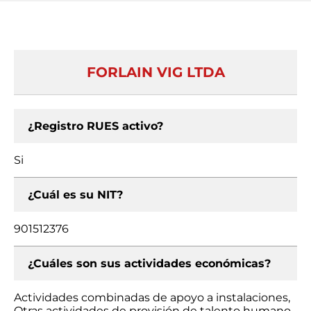
FORLAIN VIG LTDA
¿Registro RUES activo?
Si
¿Cuál es su NIT?
901512376
¿Cuáles son sus actividades económicas?
Actividades combinadas de apoyo a instalaciones,
Otras actividades de provisión de talento humano,