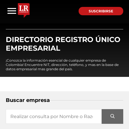
SUSCRIBIRSE
DIRECTORIO REGISTRO ÚNICO
EMPRESARIAL
¡Conozca la información esencial de cualquier empresa de
Colombia! Encuentre NIT, dirección, teléfono, y mas en la base de
datos empresarial mas grande del país.
Buscar empresa