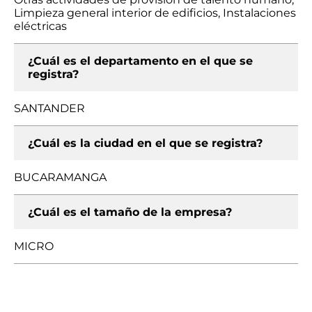
Limpieza general interior de edificios, Instalaciones
eléctricas
¿Cuál es el departamento en el que se
registra?
SANTANDER
¿Cuál es la ciudad en el que se registra?
BUCARAMANGA
¿Cuál es el tamaño de la empresa?
MICRO