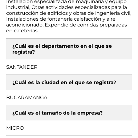
Instalación especializada de maquinaria y equipo
industrial, Otras actividades especializadas para la
construcción de edificios y obras de ingeniería civil,
Instalaciones de fontanería calefacción y aire
acondicionado, Expendio de comidas preparadas
en cafeterías
¿Cuál es el departamento en el que se
registra?
SANTANDER
¿Cuál es la ciudad en el que se registra?
BUCARAMANGA
¿Cuál es el tamaño de la empresa?
MICRO