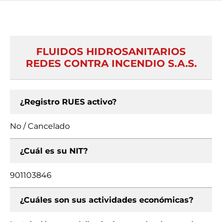
FLUIDOS HIDROSANITARIOS
REDES CONTRA INCENDIO S.A.S.
¿Registro RUES activo?
No / Cancelado
¿Cuál es su NIT?
901103846
¿Cuáles son sus actividades económicas?