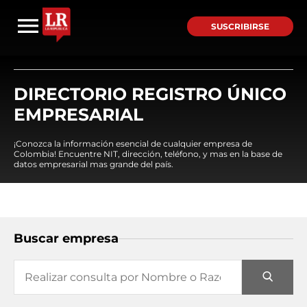
SUSCRIBIRSE
DIRECTORIO REGISTRO ÚNICO
EMPRESARIAL
¡Conozca la información esencial de cualquier empresa de
Colombia! Encuentre NIT, dirección, teléfono, y mas en la base de
datos empresarial mas grande del país.
Buscar empresa