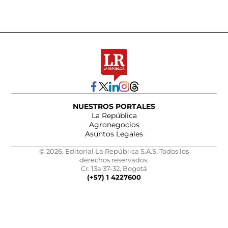
NUESTROS PORTALES
La República
Agronegocios
Asuntos Legales
© 2026, Editorial La República S.A.S. Todos los
derechos reservados.
Cr. 13a 37-32, Bogotá
(+57) 1 4227600