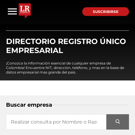
SUSCRIBIRSE
DIRECTORIO REGISTRO ÚNICO
EMPRESARIAL
¡Conozca la información esencial de cualquier empresa de
Colombia! Encuentre NIT, dirección, teléfono, y mas en la base de
datos empresarial mas grande del país.
Buscar empresa