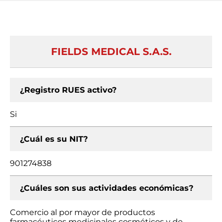
FIELDS MEDICAL S.A.S.
¿Registro RUES activo?
Si
¿Cuál es su NIT?
901274838
¿Cuáles son sus actividades económicas?
Comercio al por mayor de productos
farmacéuticos medicinales cosméticos y de