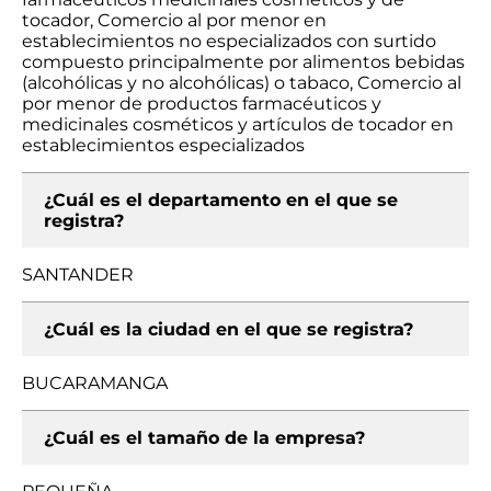
tocador, Comercio al por menor en
establecimientos no especializados con surtido
compuesto principalmente por alimentos bebidas
(alcohólicas y no alcohólicas) o tabaco, Comercio al
por menor de productos farmacéuticos y
medicinales cosméticos y artículos de tocador en
establecimientos especializados
¿Cuál es el departamento en el que se
registra?
SANTANDER
¿Cuál es la ciudad en el que se registra?
BUCARAMANGA
¿Cuál es el tamaño de la empresa?