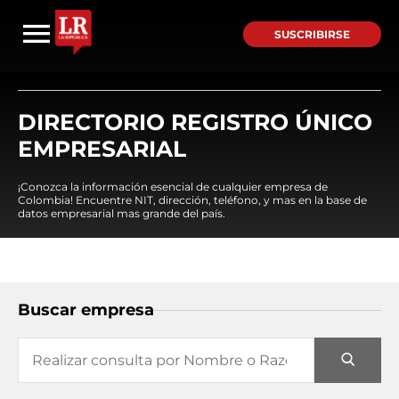
SUSCRIBIRSE
DIRECTORIO REGISTRO ÚNICO
EMPRESARIAL
¡Conozca la información esencial de cualquier empresa de
Colombia! Encuentre NIT, dirección, teléfono, y mas en la base de
datos empresarial mas grande del país.
Buscar empresa