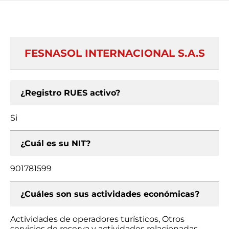
FESNASOL INTERNACIONAL S.A.S
¿Registro RUES activo?
Si
¿Cuál es su NIT?
901781599
¿Cuáles son sus actividades económicas?
Actividades de operadores turísticos, Otros
servicios de reserva y actividades relacionadas,