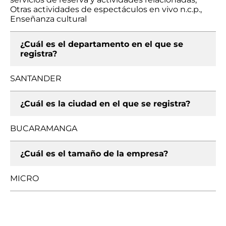
Otras actividades de espectáculos en vivo n.c.p.,
Enseñanza cultural
¿Cuál es el departamento en el que se
registra?
SANTANDER
¿Cuál es la ciudad en el que se registra?
BUCARAMANGA
¿Cuál es el tamaño de la empresa?
MICRO