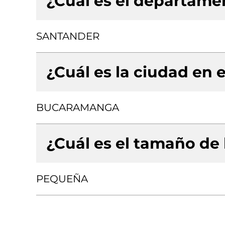
¿Cuál es el departamen
SANTANDER
¿Cuál es la ciudad en e
BUCARAMANGA
¿Cuál es el tamaño de
PEQUEÑA