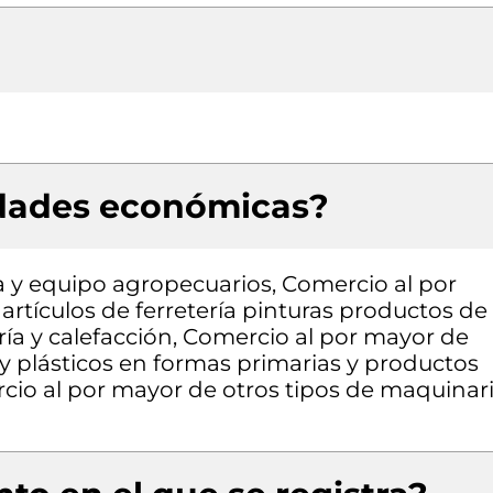
idades económicas?
 y equipo agropecuarios, Comercio al por
rtículos de ferretería pinturas productos de
ría y calefacción, Comercio al por mayor de
 plásticos en formas primarias y productos
cio al por mayor de otros tipos de maquinar