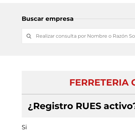
Buscar empresa
FERRETERIA 
¿Registro RUES activo
Si