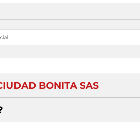
CIUDAD BONITA SAS
?