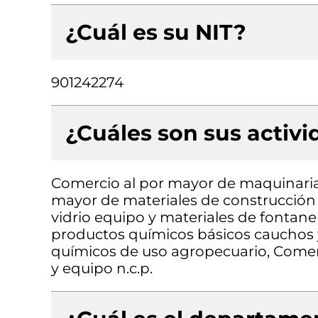
¿Cuál es su NIT?
901242274
¿Cuáles son sus activ
Comercio al por mayor de maquinaria
mayor de materiales de construcción a
vidrio equipo y materiales de fontane
productos químicos básicos cauchos y
químicos de uso agropecuario, Comer
y equipo n.c.p.