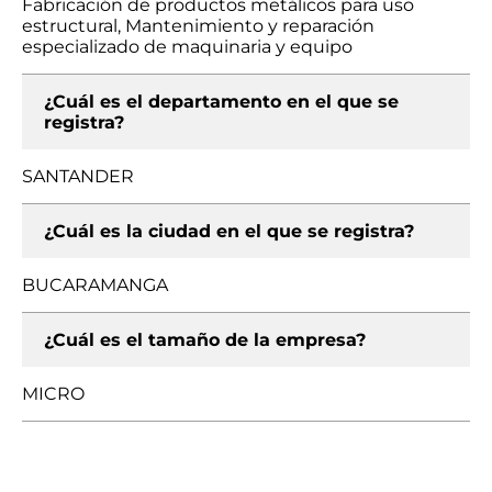
Fabricación de productos metálicos para uso
estructural, Mantenimiento y reparación
especializado de maquinaria y equipo
¿Cuál es el departamento en el que se
registra?
SANTANDER
¿Cuál es la ciudad en el que se registra?
BUCARAMANGA
¿Cuál es el tamaño de la empresa?
MICRO