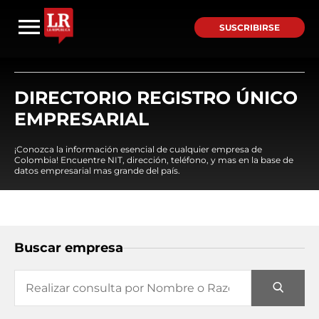
SUSCRIBIRSE
DIRECTORIO REGISTRO ÚNICO
EMPRESARIAL
¡Conozca la información esencial de cualquier empresa de
Colombia! Encuentre NIT, dirección, teléfono, y mas en la base de
datos empresarial mas grande del país.
Buscar empresa