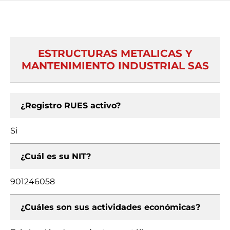
ESTRUCTURAS METALICAS Y
MANTENIMIENTO INDUSTRIAL SAS
¿Registro RUES activo?
Si
¿Cuál es su NIT?
901246058
¿Cuáles son sus actividades económicas?