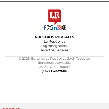
NUESTROS PORTALES
La República
Agronegocios
Asuntos Legales
© 2026, Editorial La República S.A.S. Todos los
derechos reservados.
Cr. 13a 37-32, Bogotá
(+57) 1 4227600