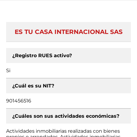
ES TU CASA INTERNACIONAL SAS
¿Registro RUES activo?
Si
¿Cuál es su NIT?
901456516
¿Cuáles son sus actividades económicas?
Actividades inmobiliarias realizadas con bienes
propios o arrendados, Actividades inmobiliarias