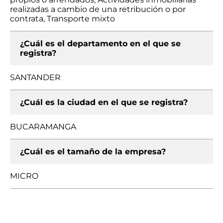
realizadas a cambio de una retribución o por
contrata, Transporte mixto
¿Cuál es el departamento en el que se
registra?
SANTANDER
¿Cuál es la ciudad en el que se registra?
BUCARAMANGA
¿Cuál es el tamaño de la empresa?
MICRO