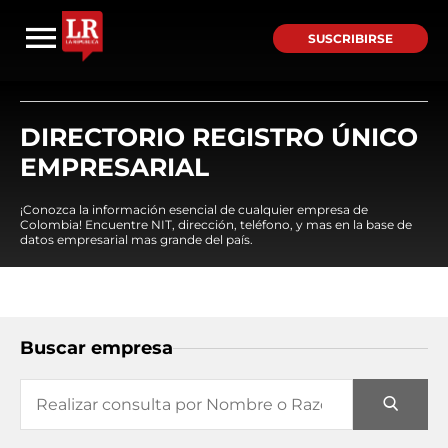
SUSCRIBIRSE
DIRECTORIO REGISTRO ÚNICO
EMPRESARIAL
¡Conozca la información esencial de cualquier empresa de
Colombia! Encuentre NIT, dirección, teléfono, y mas en la base de
datos empresarial mas grande del país.
Buscar empresa