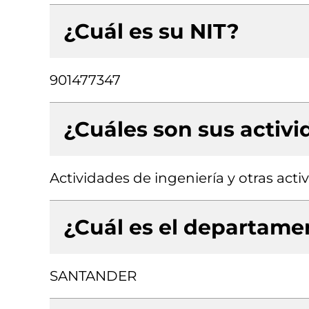
¿Cuál es su NIT?
901477347
¿Cuáles son sus activ
Actividades de ingeniería y otras act
¿Cuál es el departamen
SANTANDER