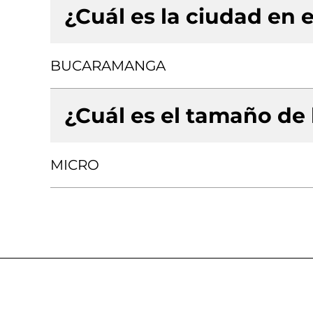
¿Cuál es la ciudad en e
BUCARAMANGA
¿Cuál es el tamaño de
MICRO