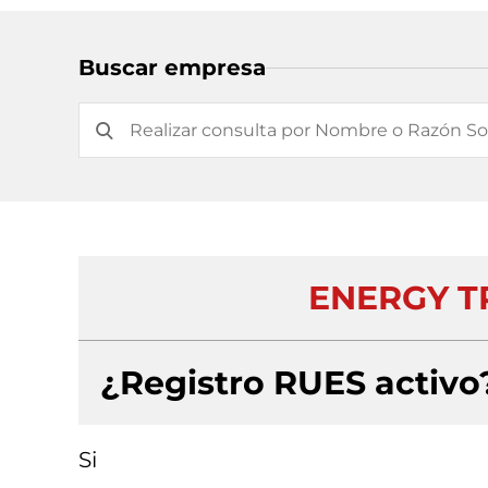
Buscar empresa
ENERGY TR
¿Registro RUES activo
Si