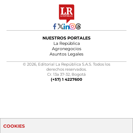
NUESTROS PORTALES
La República
Agronegocios
Asuntos Legales
© 2026, Editorial La República S.A.S. Todos los
derechos reservados.
Cr. 13a 37-32, Bogotá
(+57) 1 4227600
COOKIES