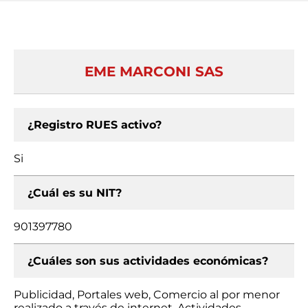
EME MARCONI SAS
¿Registro RUES activo?
Si
¿Cuál es su NIT?
901397780
¿Cuáles son sus actividades económicas?
Publicidad, Portales web, Comercio al por menor
realizado a través de internet, Actividades