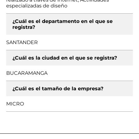
especializadas de diseño
¿Cuál es el departamento en el que se
registra?
SANTANDER
¿Cuál es la ciudad en el que se registra?
BUCARAMANGA
¿Cuál es el tamaño de la empresa?
MICRO