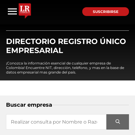
SUSCRIBIRSE
DIRECTORIO REGISTRO ÚNICO
EMPRESARIAL
¡Conozca la información esencial de cualquier empresa de
Colombia! Encuentre NIT, dirección, teléfono, y mas en la base de
datos empresarial mas grande del país.
Buscar empresa